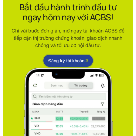
Bắt đầu hành trình đầu tư
ngay hôm nay với ACBS!
Chỉ vài bước đơn giản, mở ngay tài khoản ACBS để
tiếp cận thị trường chứng khoán, giao dịch nhanh
chóng và tối ưu cơ hội đầu tư.
Đăng ký tài khoản