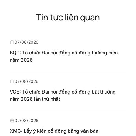
Tin tức liên quan
07/08/2026
BQP: Tổ chức Đại hội đồng cổ đông thường niên
năm 2026
07/08/2026
VCE: Tổ chức Đại hội đồng cổ đông bất thường
năm 2026 lần thứ nhất
07/08/2026
XMC: Lấy ý kiến cổ đông bằng văn bản