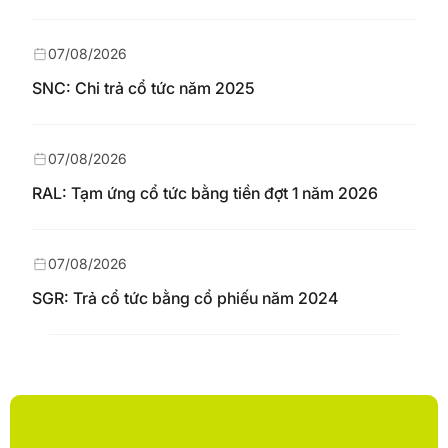
07/08/2026
SNC: Chi trả cổ tức năm 2025
07/08/2026
RAL: Tạm ứng cổ tức bằng tiền đợt 1 năm 2026
07/08/2026
SGR: Trả cổ tức bằng cổ phiếu năm 2024