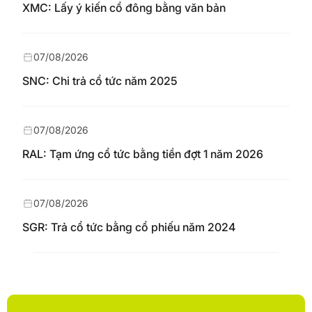
XMC: Lấy ý kiến cổ đông bằng văn bản
07/08/2026
SNC: Chi trả cổ tức năm 2025
07/08/2026
RAL: Tạm ứng cổ tức bằng tiền đợt 1 năm 2026
07/08/2026
SGR: Trả cổ tức bằng cổ phiếu năm 2024