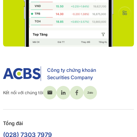
Công ty chứng khoán
Securities Company
Kết nối với chúng tôi
Tổng đài
(028) 7303 7979