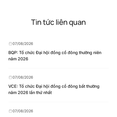
Tin tức liên quan
07/08/2026
BQP: Tổ chức Đại hội đồng cổ đông thường niên
năm 2026
07/08/2026
VCE: Tổ chức Đại hội đồng cổ đông bất thường
năm 2026 lần thứ nhất
07/08/2026