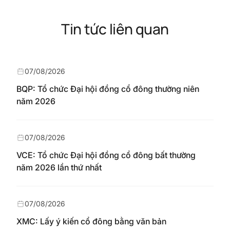
Tin tức liên quan
07/08/2026
BQP: Tổ chức Đại hội đồng cổ đông thường niên
năm 2026
07/08/2026
VCE: Tổ chức Đại hội đồng cổ đông bất thường
năm 2026 lần thứ nhất
07/08/2026
XMC: Lấy ý kiến cổ đông bằng văn bản