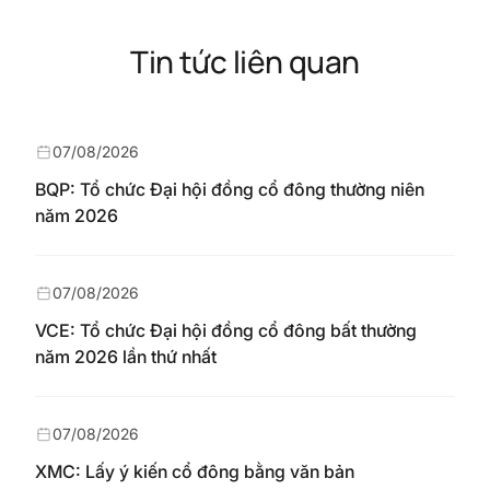
Tin tức liên quan
07/08/2026
BQP: Tổ chức Đại hội đồng cổ đông thường niên
năm 2026
07/08/2026
VCE: Tổ chức Đại hội đồng cổ đông bất thường
năm 2026 lần thứ nhất
07/08/2026
XMC: Lấy ý kiến cổ đông bằng văn bản