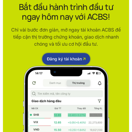
Bắt đầu hành trình đầu tư
ngay hôm nay với ACBS!
Chỉ vài bước đơn giản, mở ngay tài khoản ACBS để
tiếp cận thị trường chứng khoán, giao dịch nhanh
chóng và tối ưu cơ hội đầu tư.
Đăng ký tài khoản