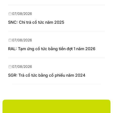
07/08/2026
SNC: Chi trả cổ tức năm 2025
07/08/2026
RAL: Tạm ứng cổ tức bằng tiền đợt 1 năm 2026
07/08/2026
SGR: Trả cổ tức bằng cổ phiếu năm 2024