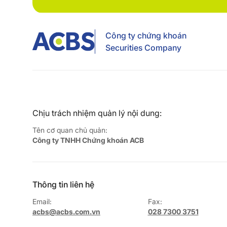
Công ty chứng khoán
Securities Company
Chịu trách nhiệm quản lý nội dung:
Tên cơ quan chủ quản:
Công ty TNHH Chứng khoán ACB
Thông tin liên hệ
Email:
Fax:
acbs@acbs.com.vn
028 7300 3751