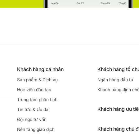
Khách hàng cá nhân
Khách hàng tổ ch
Sản phẩm & Dịch vụ
Ngân hàng đầu tư
Học viện đào tạo
Khách hàng định ch
Trung tâm phân tích
Khách hàng ưu ti
Tin tức & Ưu đãi
Đội ngũ tư vấn
Khách hàng chủ 
Nền tảng giao dịch