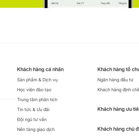
Khách hàng cá nhân
Khách hàng tổ ch
Sản phẩm & Dịch vụ
Ngân hàng đầu tư
Học viện đào tạo
Khách hàng định ch
Trung tâm phân tích
Khách hàng ưu ti
Tin tức & Ưu đãi
Đội ngũ tư vấn
Khách hàng chủ 
Nền tảng giao dịch