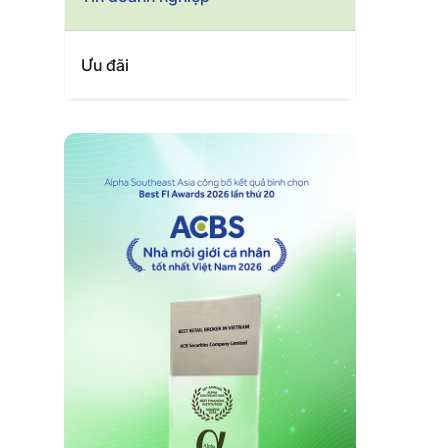
Ưu đãi