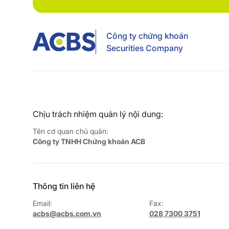
Công ty chứng khoán
Securities Company
Chịu trách nhiệm quản lý nội dung:
Tên cơ quan chủ quản:
Công ty TNHH Chứng khoán ACB
Thông tin liên hệ
Email:
Fax:
acbs@acbs.com.vn
028 7300 3751