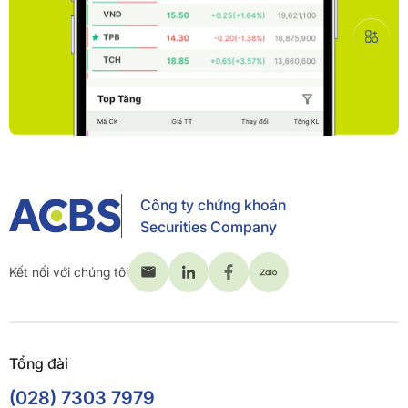
Công ty chứng khoán
Securities Company
Kết nối với chúng tôi
Tổng đài
(028) 7303 7979