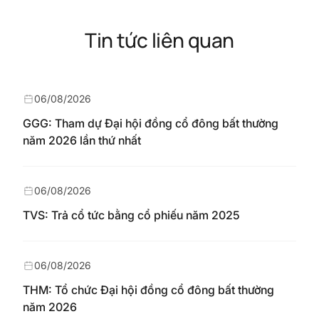
Tin tức liên quan
06/08/2026
GGG: Tham dự Đại hội đồng cổ đông bất thường
năm 2026 lần thứ nhất
06/08/2026
TVS: Trả cổ tức bằng cổ phiếu năm 2025
06/08/2026
THM: Tổ chức Đại hội đồng cổ đông bất thường
năm 2026