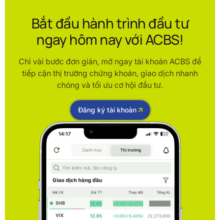
Bắt đầu hành trình đầu tư
ngay hôm nay với ACBS!
Chỉ vài bước đơn giản, mở ngay tài khoản ACBS để
tiếp cận thị trường chứng khoán, giao dịch nhanh
chóng và tối ưu cơ hội đầu tư.
Đăng ký tài khoản