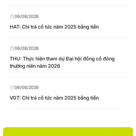
06/08/2026
HAT: Chi trả cổ tức năm 2025 bằng tiền
06/08/2026
THU: Thực hiện tham dự Đại hội đồng cổ đông
thường niên năm 2026
06/08/2026
VGT: Chi trả cổ tức năm 2025 bằng tiền