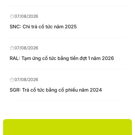
07/08/2026
SNC: Chi trả cổ tức năm 2025
07/08/2026
RAL: Tạm ứng cổ tức bằng tiền đợt 1 năm 2026
07/08/2026
SGR: Trả cổ tức bằng cổ phiếu năm 2024