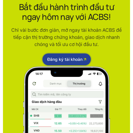
Bắt đầu hành trình đầu tư
ngay hôm nay với ACBS!
Chỉ vài bước đơn giản, mở ngay tài khoản ACBS để
tiếp cận thị trường chứng khoán, giao dịch nhanh
chóng và tối ưu cơ hội đầu tư.
Đăng ký tài khoản