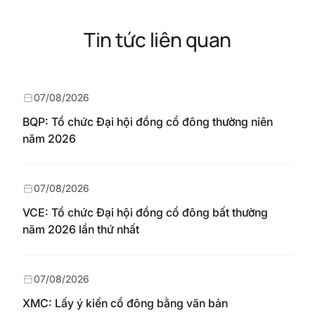
Tin tức liên quan
07/08/2026
BQP: Tổ chức Đại hội đồng cổ đông thường niên
năm 2026
07/08/2026
VCE: Tổ chức Đại hội đồng cổ đông bất thường
năm 2026 lần thứ nhất
07/08/2026
XMC: Lấy ý kiến cổ đông bằng văn bản