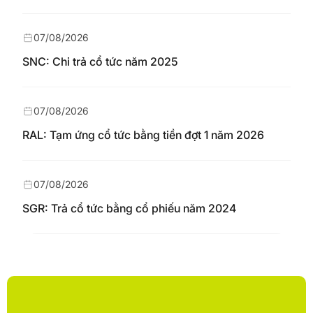
07/08/2026
SNC: Chi trả cổ tức năm 2025
07/08/2026
RAL: Tạm ứng cổ tức bằng tiền đợt 1 năm 2026
07/08/2026
SGR: Trả cổ tức bằng cổ phiếu năm 2024