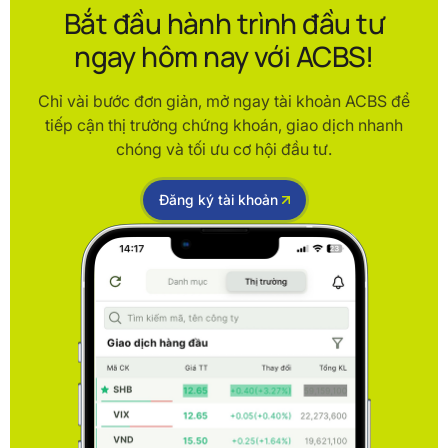
Bắt đầu hành trình đầu tư
ngay hôm nay với ACBS!
Chỉ vài bước đơn giản, mở ngay tài khoản ACBS để
tiếp cận thị trường chứng khoán, giao dịch nhanh
chóng và tối ưu cơ hội đầu tư.
Đăng ký tài khoản