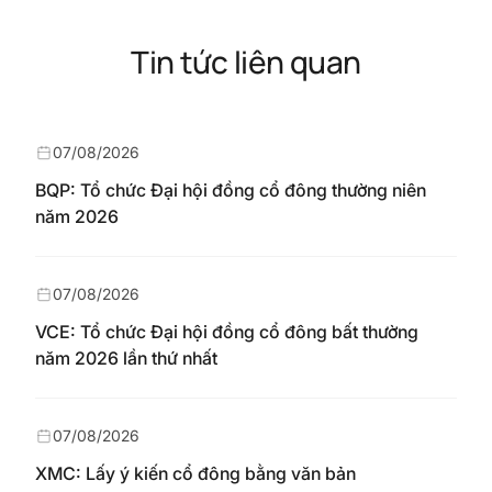
Tin tức liên quan
07/08/2026
BQP: Tổ chức Đại hội đồng cổ đông thường niên
năm 2026
07/08/2026
VCE: Tổ chức Đại hội đồng cổ đông bất thường
năm 2026 lần thứ nhất
07/08/2026
XMC: Lấy ý kiến cổ đông bằng văn bản