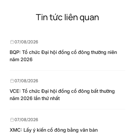
Tin tức liên quan
07/08/2026
BQP: Tổ chức Đại hội đồng cổ đông thường niên
năm 2026
07/08/2026
VCE: Tổ chức Đại hội đồng cổ đông bất thường
năm 2026 lần thứ nhất
07/08/2026
XMC: Lấy ý kiến cổ đông bằng văn bản