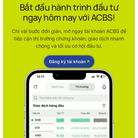
Bắt đầu hành trình đầu tư
ngay hôm nay với ACBS!
Chỉ vài bước đơn giản, mở ngay tài khoản ACBS để
tiếp cận thị trường chứng khoán, giao dịch nhanh
chóng và tối ưu cơ hội đầu tư.
Đăng ký tài khoản