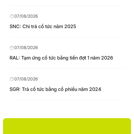
07/08/2026
SNC: Chi trả cổ tức năm 2025
07/08/2026
RAL: Tạm ứng cổ tức bằng tiền đợt 1 năm 2026
07/08/2026
SGR: Trả cổ tức bằng cổ phiếu năm 2024