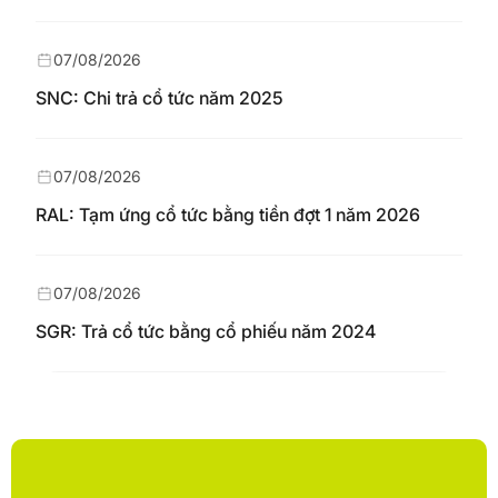
07/08/2026
SNC: Chi trả cổ tức năm 2025
07/08/2026
RAL: Tạm ứng cổ tức bằng tiền đợt 1 năm 2026
07/08/2026
SGR: Trả cổ tức bằng cổ phiếu năm 2024