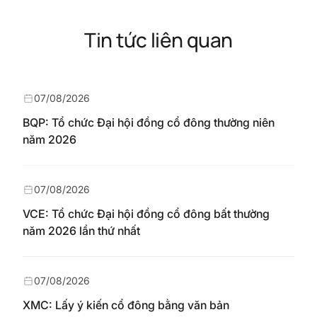
Tin tức liên quan
07/08/2026
BQP: Tổ chức Đại hội đồng cổ đông thường niên
năm 2026
07/08/2026
VCE: Tổ chức Đại hội đồng cổ đông bất thường
năm 2026 lần thứ nhất
07/08/2026
XMC: Lấy ý kiến cổ đông bằng văn bản