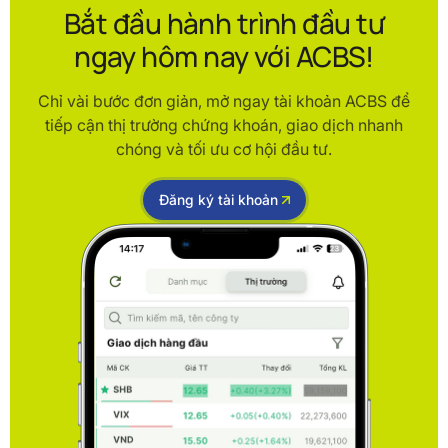
Bắt đầu hành trình đầu tư
ngay hôm nay với ACBS!
Chỉ vài bước đơn giản, mở ngay tài khoản ACBS để
tiếp cận thị trường chứng khoán, giao dịch nhanh
chóng và tối ưu cơ hội đầu tư.
Đăng ký tài khoản