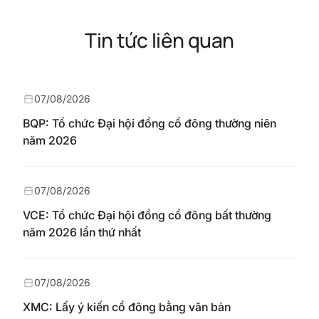
Tin tức liên quan
07/08/2026
BQP: Tổ chức Đại hội đồng cổ đông thường niên
năm 2026
07/08/2026
VCE: Tổ chức Đại hội đồng cổ đông bất thường
năm 2026 lần thứ nhất
07/08/2026
XMC: Lấy ý kiến cổ đông bằng văn bản