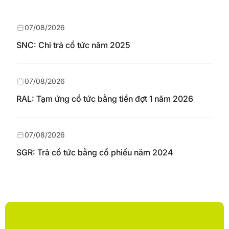
07/08/2026
SNC: Chi trả cổ tức năm 2025
07/08/2026
RAL: Tạm ứng cổ tức bằng tiền đợt 1 năm 2026
07/08/2026
SGR: Trả cổ tức bằng cổ phiếu năm 2024