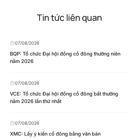
Tin tức liên quan
07/08/2026
BQP: Tổ chức Đại hội đồng cổ đông thường niên
năm 2026
07/08/2026
VCE: Tổ chức Đại hội đồng cổ đông bất thường
năm 2026 lần thứ nhất
07/08/2026
XMC: Lấy ý kiến cổ đông bằng văn bản