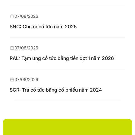
07/08/2026
SNC: Chi trả cổ tức năm 2025
07/08/2026
RAL: Tạm ứng cổ tức bằng tiền đợt 1 năm 2026
07/08/2026
SGR: Trả cổ tức bằng cổ phiếu năm 2024