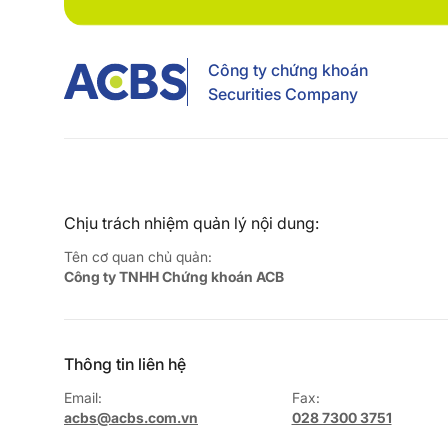
Công ty chứng khoán
Securities Company
Chịu trách nhiệm quản lý nội dung:
Tên cơ quan chủ quản:
Công ty TNHH Chứng khoán ACB
Thông tin liên hệ
Email:
Fax:
acbs@acbs.com.vn
028 7300 3751