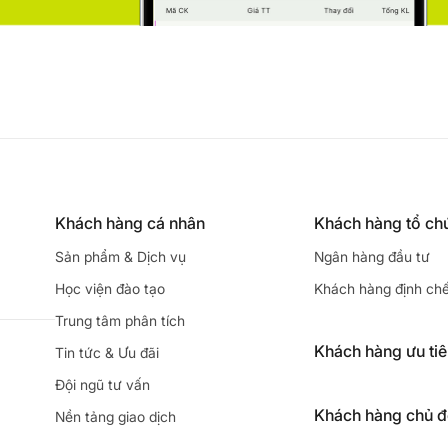
Khách hàng cá nhân
Khách hàng tổ ch
Sản phẩm & Dịch vụ
Ngân hàng đầu tư
Học viện đào tạo
Khách hàng định ch
Trung tâm phân tích
Khách hàng ưu ti
Tin tức & Ưu đãi
Đội ngũ tư vấn
Khách hàng chủ 
Nền tảng giao dịch