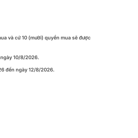
mua và cứ 10 (mười) quyền mua sẽ được
 ngày 10/8/2026
.
6 đến ngày 12/8/2026.