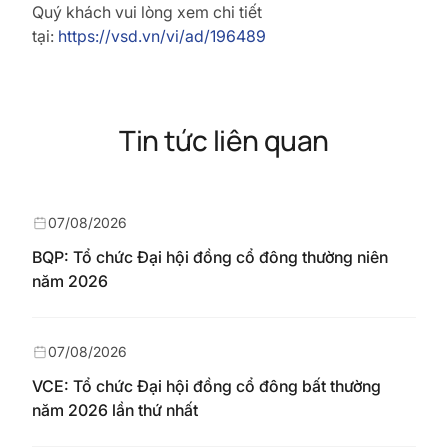
Quý khách vui lòng xem chi tiết
tại:
https://vsd.vn/vi/ad/196489
Tin tức liên quan
07/08/2026
BQP: Tổ chức Đại hội đồng cổ đông thường niên
năm 2026
07/08/2026
VCE: Tổ chức Đại hội đồng cổ đông bất thường
năm 2026 lần thứ nhất