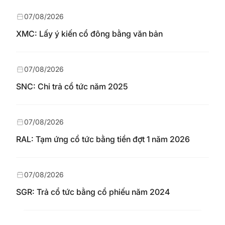
07/08/2026
XMC: Lấy ý kiến cổ đông bằng văn bản
07/08/2026
SNC: Chi trả cổ tức năm 2025
07/08/2026
RAL: Tạm ứng cổ tức bằng tiền đợt 1 năm 2026
07/08/2026
SGR: Trả cổ tức bằng cổ phiếu năm 2024