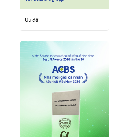
Ưu đãi