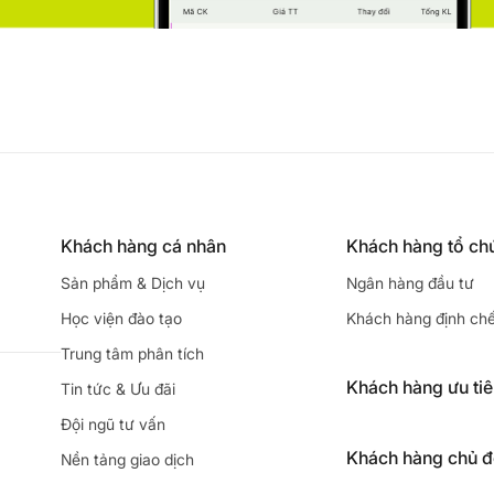
Khách hàng cá nhân
Khách hàng tổ ch
Sản phẩm & Dịch vụ
Ngân hàng đầu tư
Học viện đào tạo
Khách hàng định ch
Trung tâm phân tích
Khách hàng ưu ti
Tin tức & Ưu đãi
Đội ngũ tư vấn
Khách hàng chủ 
Nền tảng giao dịch