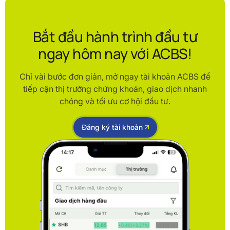
Bắt đầu hành trình đầu tư
ngay hôm nay với ACBS!
Chỉ vài bước đơn giản, mở ngay tài khoản ACBS để
tiếp cận thị trường chứng khoán, giao dịch nhanh
chóng và tối ưu cơ hội đầu tư.
Đăng ký tài khoản