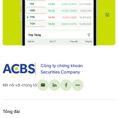
Công ty chứng khoán
Securities Company
Kết nối với chúng tôi
Tổng đài