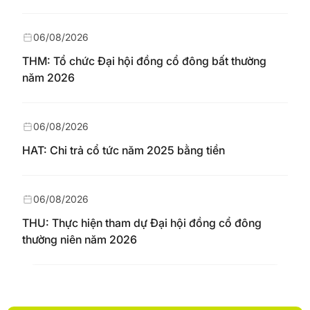
06/08/2026
THM: Tổ chức Đại hội đồng cổ đông bất thường
năm 2026
06/08/2026
HAT: Chi trả cổ tức năm 2025 bằng tiền
06/08/2026
THU: Thực hiện tham dự Đại hội đồng cổ đông
thường niên năm 2026