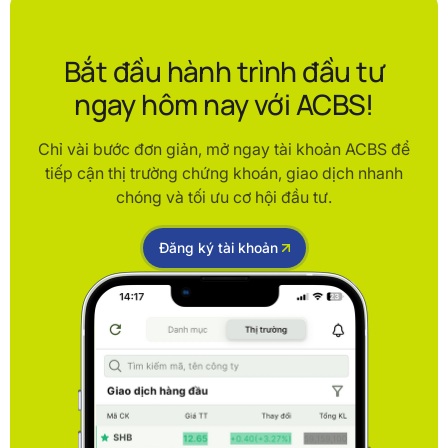
Bắt đầu hành trình đầu tư
ngay hôm nay với ACBS!
Chỉ vài bước đơn giản, mở ngay tài khoản ACBS để
tiếp cận thị trường chứng khoán, giao dịch nhanh
chóng và tối ưu cơ hội đầu tư.
Đăng ký tài khoản