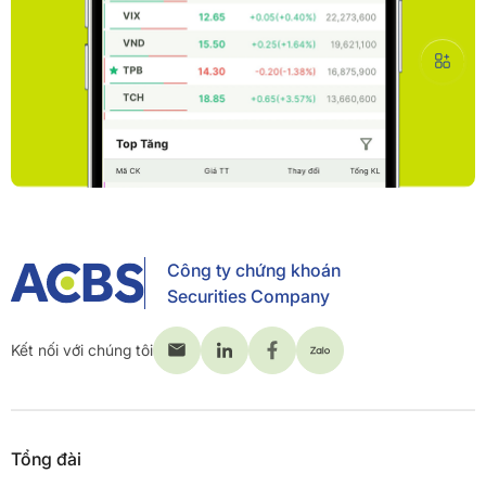
Công ty chứng khoán
Securities Company
Kết nối với chúng tôi
Tổng đài