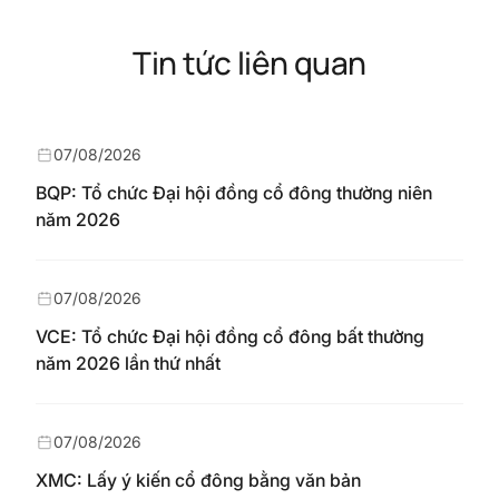
Tin tức liên quan
07/08/2026
BQP: Tổ chức Đại hội đồng cổ đông thường niên
năm 2026
07/08/2026
VCE: Tổ chức Đại hội đồng cổ đông bất thường
năm 2026 lần thứ nhất
07/08/2026
XMC: Lấy ý kiến cổ đông bằng văn bản