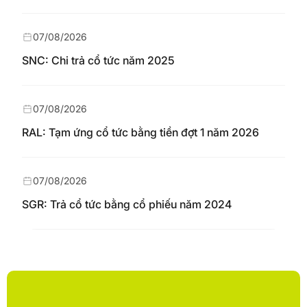
07/08/2026
SNC: Chi trả cổ tức năm 2025
07/08/2026
RAL: Tạm ứng cổ tức bằng tiền đợt 1 năm 2026
07/08/2026
SGR: Trả cổ tức bằng cổ phiếu năm 2024