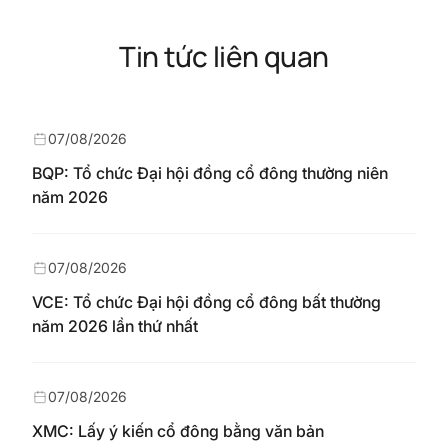
Tin tức liên quan
07/08/2026
BQP: Tổ chức Đại hội đồng cổ đông thường niên
năm 2026
07/08/2026
VCE: Tổ chức Đại hội đồng cổ đông bất thường
năm 2026 lần thứ nhất
07/08/2026
XMC: Lấy ý kiến cổ đông bằng văn bản