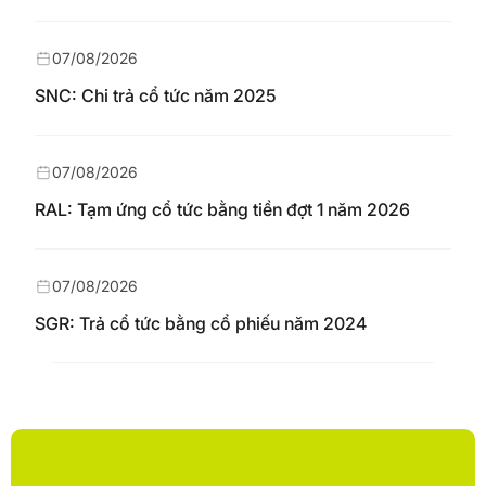
07/08/2026
SNC: Chi trả cổ tức năm 2025
07/08/2026
RAL: Tạm ứng cổ tức bằng tiền đợt 1 năm 2026
07/08/2026
SGR: Trả cổ tức bằng cổ phiếu năm 2024