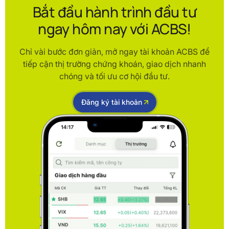
Bắt đầu hành trình đầu tư
ngay hôm nay với ACBS!
Chỉ vài bước đơn giản, mở ngay tài khoản ACBS để
tiếp cận thị trường chứng khoán, giao dịch nhanh
chóng và tối ưu cơ hội đầu tư.
Đăng ký tài khoản