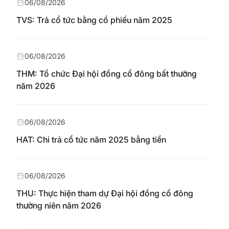
06/08/2026
TVS: Trả cổ tức bằng cổ phiếu năm 2025
06/08/2026
THM: Tổ chức Đại hội đồng cổ đông bất thường
năm 2026
06/08/2026
HAT: Chi trả cổ tức năm 2025 bằng tiền
06/08/2026
THU: Thực hiện tham dự Đại hội đồng cổ đông
thường niên năm 2026