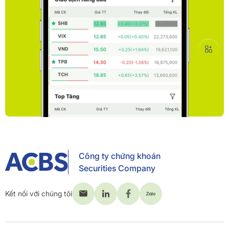
Công ty chứng khoán
Securities Company
Kết nối với chúng tôi