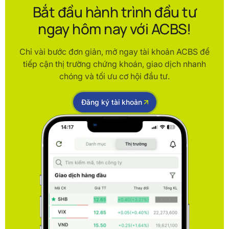
Bắt đầu hành trình đầu tư
ngay hôm nay với ACBS!
Chỉ vài bước đơn giản, mở ngay tài khoản ACBS để
tiếp cận thị trường chứng khoán, giao dịch nhanh
chóng và tối ưu cơ hội đầu tư.
Đăng ký tài khoản