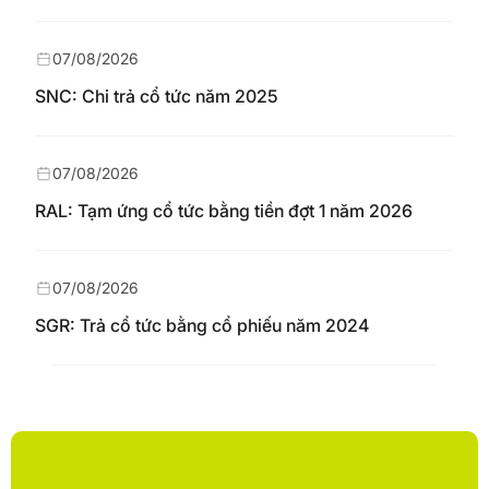
07/08/2026
SNC: Chi trả cổ tức năm 2025
07/08/2026
RAL: Tạm ứng cổ tức bằng tiền đợt 1 năm 2026
07/08/2026
SGR: Trả cổ tức bằng cổ phiếu năm 2024