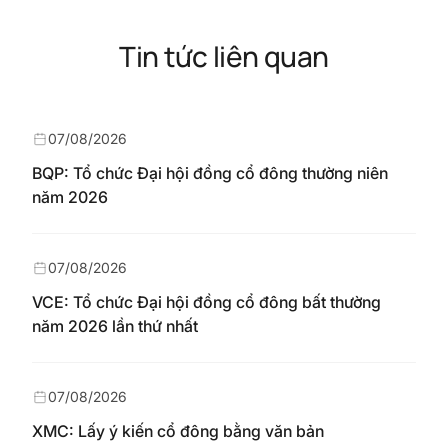
Tin tức liên quan
07/08/2026
BQP: Tổ chức Đại hội đồng cổ đông thường niên
năm 2026
07/08/2026
VCE: Tổ chức Đại hội đồng cổ đông bất thường
năm 2026 lần thứ nhất
07/08/2026
XMC: Lấy ý kiến cổ đông bằng văn bản