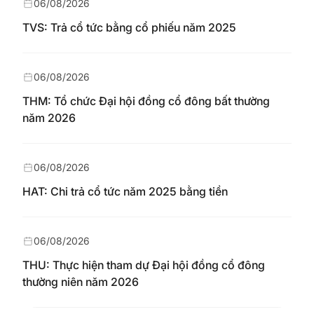
06/08/2026
TVS: Trả cổ tức bằng cổ phiếu năm 2025
06/08/2026
THM: Tổ chức Đại hội đồng cổ đông bất thường
năm 2026
06/08/2026
HAT: Chi trả cổ tức năm 2025 bằng tiền
06/08/2026
THU: Thực hiện tham dự Đại hội đồng cổ đông
thường niên năm 2026