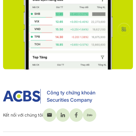
Công ty chứng khoán
Securities Company
Kết nối với chúng tôi