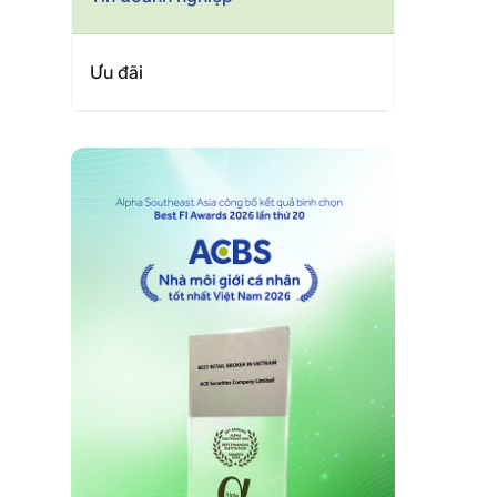
Ưu đãi