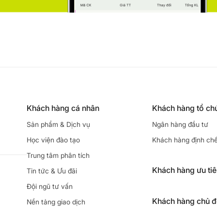
Khách hàng cá nhân
Khách hàng tổ ch
Sản phẩm & Dịch vụ
Ngân hàng đầu tư
Học viện đào tạo
Khách hàng định ch
Trung tâm phân tích
Khách hàng ưu ti
Tin tức & Ưu đãi
Đội ngũ tư vấn
Khách hàng chủ 
Nền tảng giao dịch