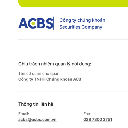
Công ty chứng khoán
Securities Company
Chịu trách nhiệm quản lý nội dung:
Tên cơ quan chủ quản:
Công ty TNHH Chứng khoán ACB
Thông tin liên hệ
Email:
Fax:
acbs@acbs.com.vn
028 7300 3751