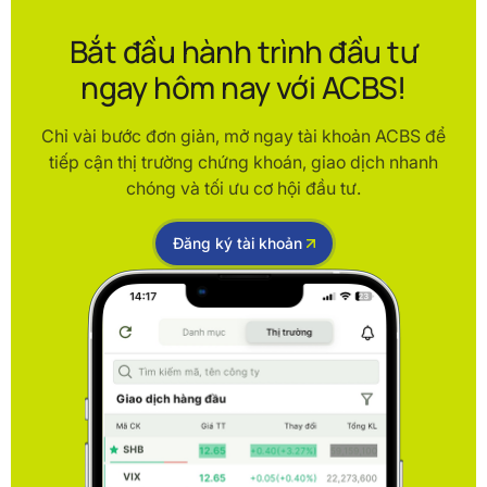
Bắt đầu hành trình đầu tư
ngay hôm nay với ACBS!
Chỉ vài bước đơn giản, mở ngay tài khoản ACBS để
tiếp cận thị trường chứng khoán, giao dịch nhanh
chóng và tối ưu cơ hội đầu tư.
Đăng ký tài khoản