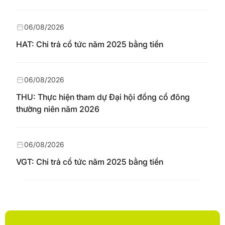
06/08/2026
HAT: Chi trả cổ tức năm 2025 bằng tiền
06/08/2026
THU: Thực hiện tham dự Đại hội đồng cổ đông
thường niên năm 2026
06/08/2026
VGT: Chi trả cổ tức năm 2025 bằng tiền