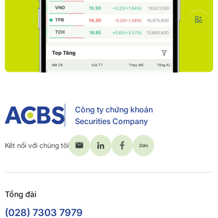
Công ty chứng khoán
Securities Company
Kết nối với chúng tôi
Tổng đài
(028) 7303 7979