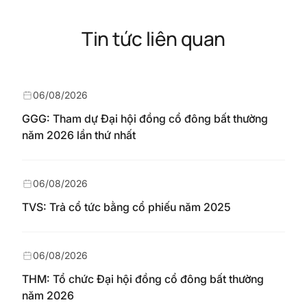
Tin tức liên quan
06/08/2026
GGG: Tham dự Đại hội đồng cổ đông bất thường
năm 2026 lần thứ nhất
06/08/2026
TVS: Trả cổ tức bằng cổ phiếu năm 2025
06/08/2026
THM: Tổ chức Đại hội đồng cổ đông bất thường
năm 2026