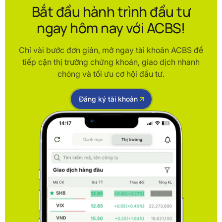
Bắt đầu hành trình đầu tư
ngay hôm nay với ACBS!
Chỉ vài bước đơn giản, mở ngay tài khoản ACBS để
tiếp cận thị trường chứng khoán, giao dịch nhanh
chóng và tối ưu cơ hội đầu tư.
Đăng ký tài khoản