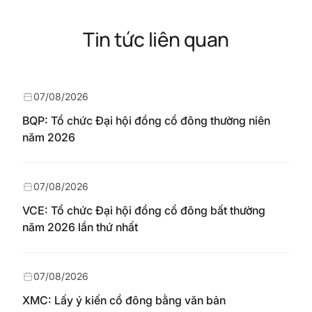
Tin tức liên quan
07/08/2026
BQP: Tổ chức Đại hội đồng cổ đông thường niên
năm 2026
07/08/2026
VCE: Tổ chức Đại hội đồng cổ đông bất thường
năm 2026 lần thứ nhất
07/08/2026
XMC: Lấy ý kiến cổ đông bằng văn bản