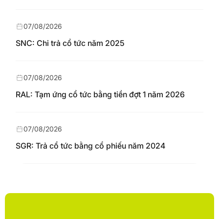
07/08/2026
SNC: Chi trả cổ tức năm 2025
07/08/2026
RAL: Tạm ứng cổ tức bằng tiền đợt 1 năm 2026
07/08/2026
SGR: Trả cổ tức bằng cổ phiếu năm 2024