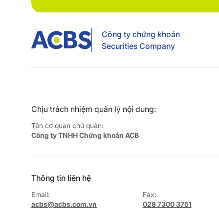
Công ty chứng khoán
Securities Company
Chịu trách nhiệm quản lý nội dung:
Tên cơ quan chủ quản:
Công ty TNHH Chứng khoán ACB
Thông tin liên hệ
Email:
Fax:
acbs@acbs.com.vn
028 7300 3751