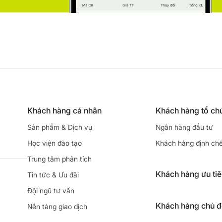
Khách hàng cá nhân
Khách hàng tổ ch
Sản phẩm & Dịch vụ
Ngân hàng đầu tư
Học viện đào tạo
Khách hàng định ch
Trung tâm phân tích
Khách hàng ưu ti
Tin tức & Ưu đãi
Đội ngũ tư vấn
Khách hàng chủ 
Nền tảng giao dịch