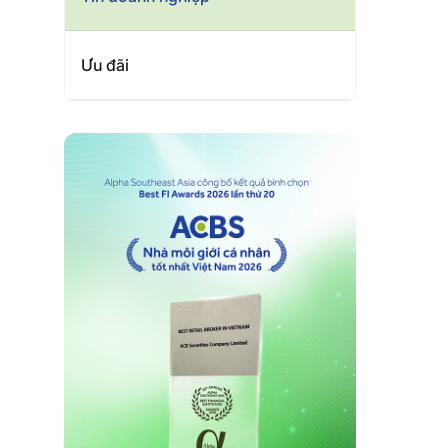
Ưu đãi