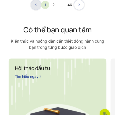
1
2
…
46
Có thể bạn quan tâm
Kiến thức và hướng dẫn cần thiết đồng hành cùng
bạn trong từng bước giao dịch
Hội thảo đầu tư
Tìm hiểu ngay