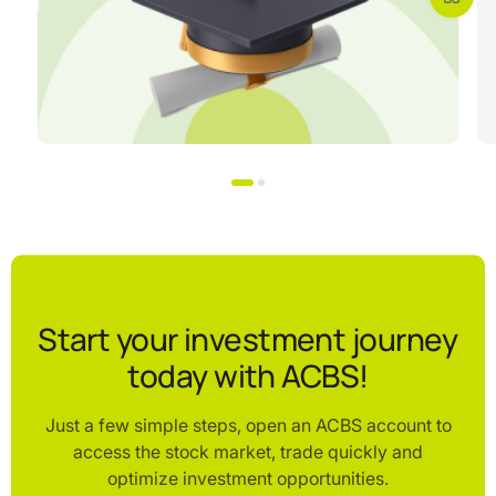
Start your investment journey
today with ACBS!
Just a few simple steps, open an ACBS account to
access the stock market, trade quickly and
optimize investment opportunities.