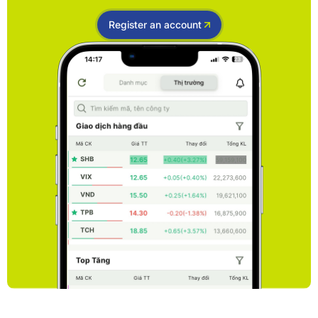
Register an account