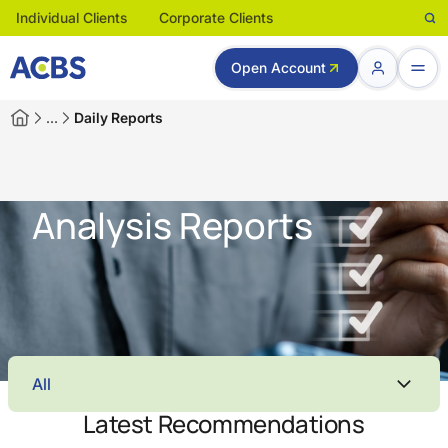
Individual Clients
Corporate Clients
Open Account
…
Daily Reports
Analysis Reports
All
Latest Recommendations