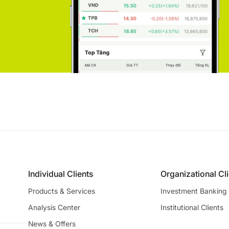
Individual Clients
Organizational Cl
Products & Services
Investment Banking
Analysis Center
Institutional Clients
News & Offers