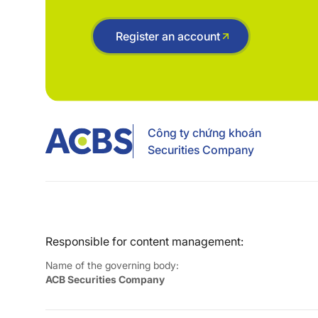
Register an account
Công ty chứng khoán
Securities Company
Responsible for content management:
Name of the governing body:
ACB Securities Company