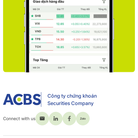
Công ty chứng khoán
Securities Company
Connect with us