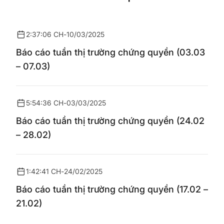
2:37:06 CH
-
10/03/2025
Báo cáo tuần thị trường chứng quyền (03.03
– 07.03)
5:54:36 CH
-
03/03/2025
Báo cáo tuần thị trường chứng quyền (24.02
– 28.02)
1:42:41 CH
-
24/02/2025
Báo cáo tuần thị trường chứng quyền (17.02 –
21.02)