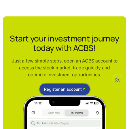
Start your investment journey
today with ACBS!
Just a few simple steps, open an ACBS account to
access the stock market, trade quickly and
optimize investment opportunities.
Register an account