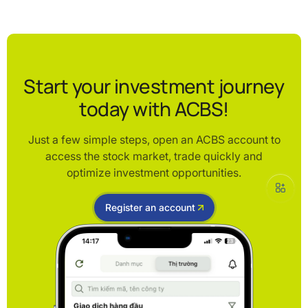
Start your investment journey
today with ACBS!
Just a few simple steps, open an ACBS account to
access the stock market, trade quickly and
optimize investment opportunities.
Register an account