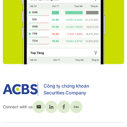
Công ty chứng khoán
Securities Company
Connect with us