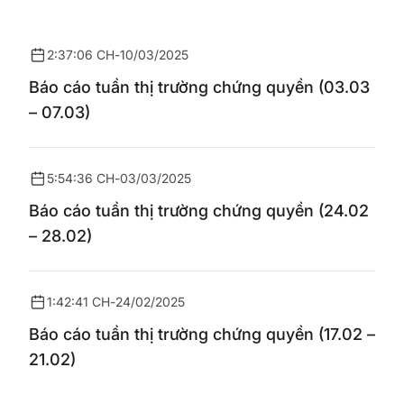
2:37:06 CH
-
10/03/2025
Báo cáo tuần thị trường chứng quyền (03.03
– 07.03)
5:54:36 CH
-
03/03/2025
Báo cáo tuần thị trường chứng quyền (24.02
– 28.02)
1:42:41 CH
-
24/02/2025
Báo cáo tuần thị trường chứng quyền (17.02 –
21.02)