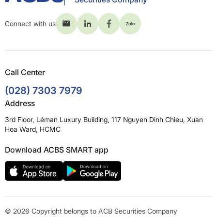
Connect with us
Call Center
(028) 7303 7979
Address
3rd Floor, Léman Luxury Building, 117 Nguyen Dinh Chieu, Xuan
Hoa Ward, HCMC
Download ACBS SMART app
© 2026 Copyright belongs to ACB Securities Company