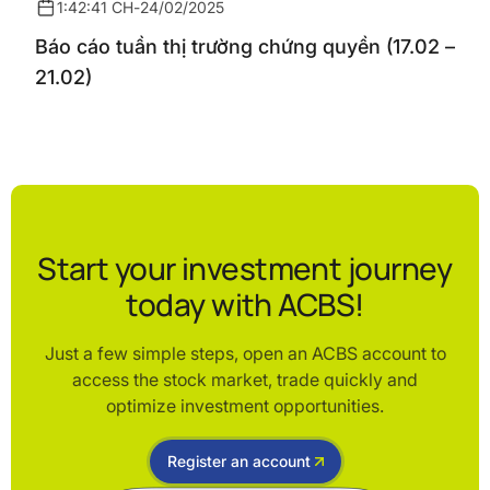
1:42:41 CH
-
24/02/2025
Báo cáo tuần thị trường chứng quyền (17.02 –
21.02)
Start your investment journey
today with ACBS!
Just a few simple steps, open an ACBS account to
access the stock market, trade quickly and
optimize investment opportunities.
Register an account