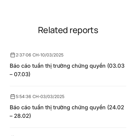
Related reports
2:37:06 CH
-
10/03/2025
Báo cáo tuần thị trường chứng quyền (03.03
– 07.03)
5:54:36 CH
-
03/03/2025
Báo cáo tuần thị trường chứng quyền (24.02
– 28.02)