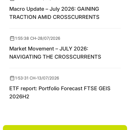
Macro Update – July 2026: GAINING
TRACTION AMID CROSSCURRENTS
1:55:38 CH
-
28/07/2026
Market Movement – JULY 2026:
NAVIGATING THE CROSSCURRENTS
1:53:31 CH
-
13/07/2026
ETF report: Portfolio Forecast FTSE GEIS
2026H2