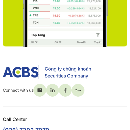
Công ty chứng khoán
Securities Company
Connect with us
Call Center