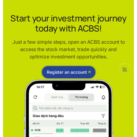
Start your investment journey
today with ACBS!
Just a few simple steps, open an ACBS account to
access the stock market, trade quickly and
optimize investment opportunities.
Register an account