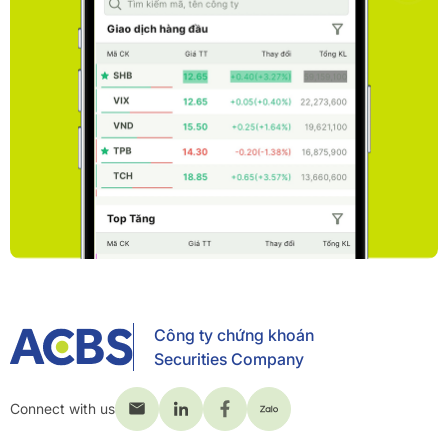
Công ty chứng khoán
Securities Company
Connect with us