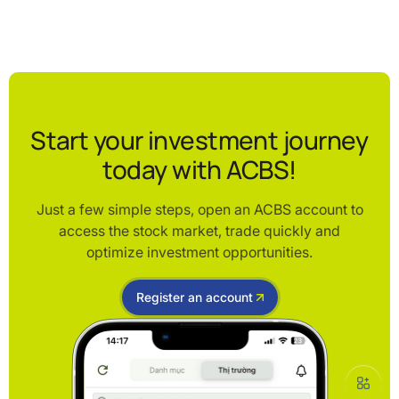
Start your investment journey
today with ACBS!
Just a few simple steps, open an ACBS account to
access the stock market, trade quickly and
optimize investment opportunities.
Register an account