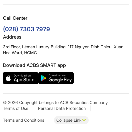
Call Center
(028) 7303 7979
Address
3rd Floor, Léman Luxury Building, 117 Nguyen Dinh Chieu, Xuan
Hoa Ward, HCMC
Download ACBS SMART app
© 2026 Copyright belongs to ACB Securities Company
Terms of Use
Personal Data Protection
Terms and Conditions
Collapse Link