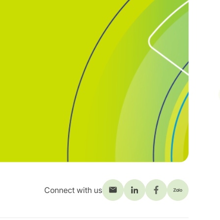
Connect with us