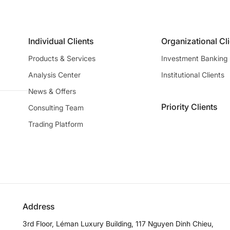
Individual Clients
Organizational Cl
Products & Services
Investment Banking
Analysis Center
Institutional Clients
News & Offers
Priority Clients
Consulting Team
Trading Platform
Address
3rd Floor, Léman Luxury Building, 117 Nguyen Dinh Chieu,