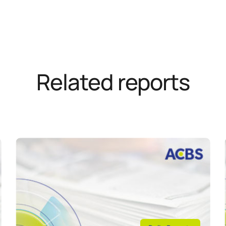
Related reports