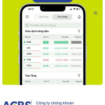
Công ty chứng khoán