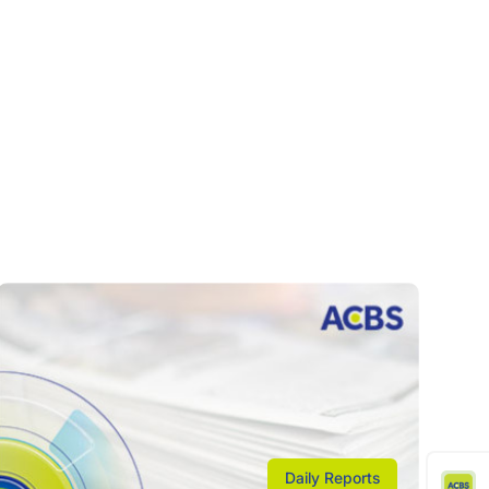
Daily Reports