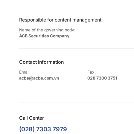
Responsible for content management:
Name of the governing body:
ACB Securities Company
Contact Information
Email:
Fax:
acbs@acbs.com.vn
028 7300 3751
Call Center
(028) 7303 7979