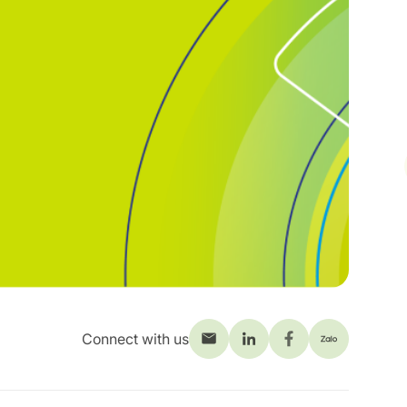
Connect with us