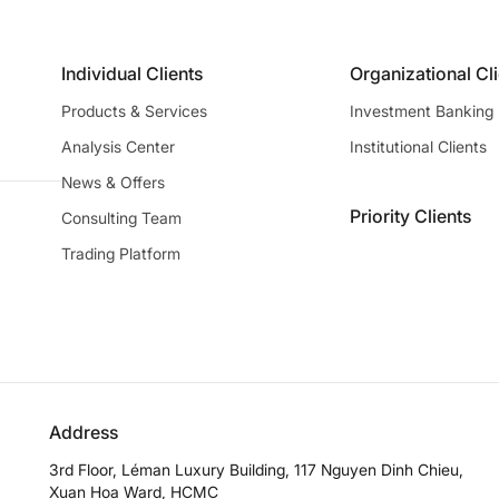
Individual Clients
Organizational Cl
Products & Services
Investment Banking
Analysis Center
Institutional Clients
News & Offers
Priority Clients
Consulting Team
Trading Platform
Address
3rd Floor, Léman Luxury Building, 117 Nguyen Dinh Chieu,
Xuan Hoa Ward, HCMC