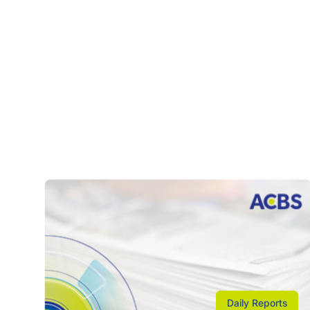
Daily Reports