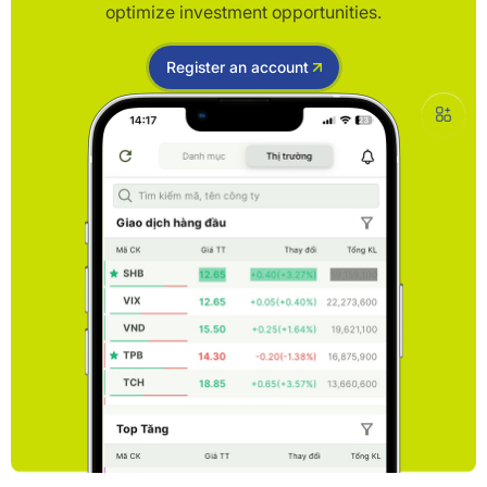
optimize investment opportunities.
Register an account