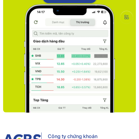
Công ty chứng khoán