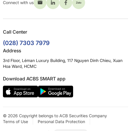
Connect with us
Call Center
(028) 7303 7979
Address
3rd Floor, Léman Luxury Building, 117 Nguyen Dinh Chieu, Xuan
Hoa Ward, HCMC
Download ACBS SMART app
© 2026 Copyright belongs to ACB Securities Company
Terms of Use
Personal Data Protection