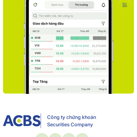
Công ty chứng khoán
Securities Company