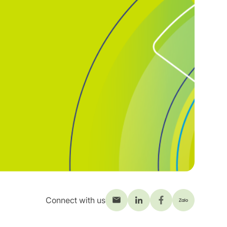
Connect with us