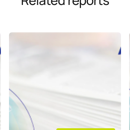
Related reports