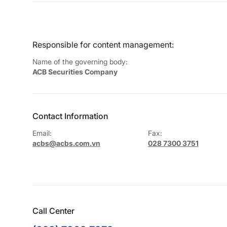
Responsible for content management:
Name of the governing body:
ACB Securities Company
Contact Information
Email:
Fax:
acbs@acbs.com.vn
028 7300 3751
Call Center