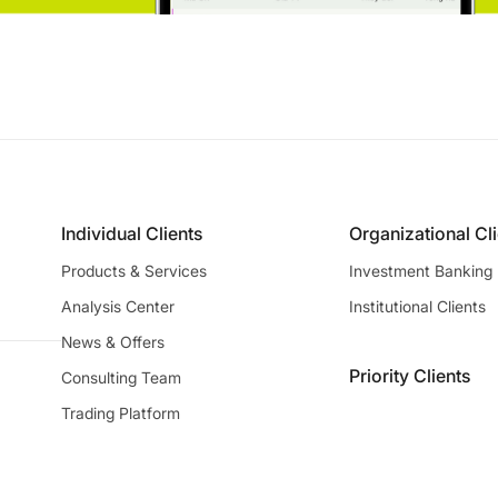
Individual Clients
Organizational Cl
Products & Services
Investment Banking
Analysis Center
Institutional Clients
News & Offers
Priority Clients
Consulting Team
Trading Platform