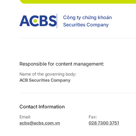
Công ty chứng khoán
Securities Company
Responsible for content management:
Name of the governing body:
ACB Securities Company
Contact Information
Email:
Fax:
acbs@acbs.com.vn
028 7300 3751