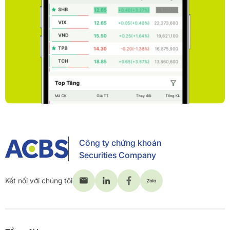
Công ty chứng khoán
Securities Company
Kết nối với chúng tôi