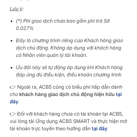
Lưu ý
:
(*) Phí giao dịch chưa bao gồm phí trả Sở
0.027%
Đây là chương trình riêng của Khách hàng giao
dịch chủ động. Không áp dụng với khách hàng
có Nhân viên quản lý tài khoản.
Ưu đãi này sẽ tự động áp dụng khi Khách hàng
đáp ứng đủ điều kiện, điều khoản chương trình
👉 Ngoài ra, ACBS cũng có biểu phí hấp dẫn dành
cho
khách hàng giao dịch chủ động hiện hữu
tại
đây
👉 Đối với khách hàng chưa có tài khoản tại ACBS,
vui lòng tải Ứng dụng ACBS SMART và thực hiện mở
tài khoản trực tuyến theo hướng dẫn
tại đây