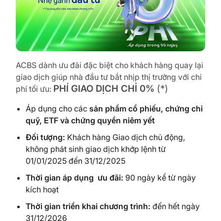
ACBS dành ưu đãi đặc biệt cho khách hàng quay lại
giao dịch giúp nhà đầu tư bắt nhịp thị trường với chi
PHÍ GIAO DỊCH CHỈ 0%
(*)
phí tối ưu:
Áp dụng cho các
sản phẩm cổ phiếu, chứng chỉ
quỹ, ETF và chứng quyền niêm yết
Đối tượng:
Khách hàng Giao dịch chủ động,
không phát sinh giao dịch khớp lệnh từ
01/01/2025 đến 31/12/2025
Thời gian áp dụng ưu đãi:
90 ngày kể từ ngày
kích hoạt
Thời gian triển khai chương trình:
đến hết ngày
31/12/2026