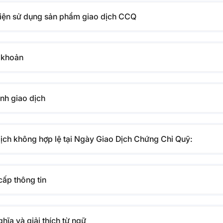
kiện sử dụng sản phẩm giao dịch CCQ
i khoản
ịnh giao dịch
dịch không hợp lệ tại Ngày Giao Dịch Chứng Chỉ Quỹ:
cấp thông tin
ghĩa và giải thích từ ngữ