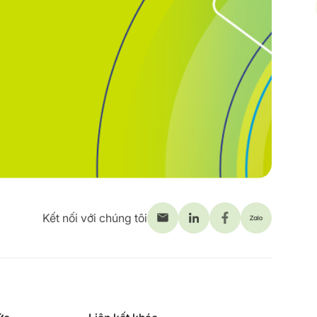
Kết nối với chúng tôi