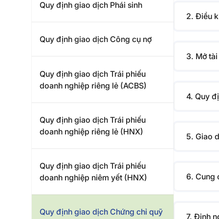
Quy định giao dịch Phái sinh
2. Điều 
Quy định giao dịch Công cụ nợ
3. Mở tà
Quy định giao dịch Trái phiếu
doanh nghiệp riêng lẻ (ACBS)
4. Quy đ
Quy định giao dịch Trái phiếu
doanh nghiệp riêng lẻ (HNX)
5. Giao 
Quy định giao dịch Trái phiếu
6. Cung 
doanh nghiệp niêm yết (HNX)
Quy định giao dịch Chứng chỉ quỹ
7. Định n