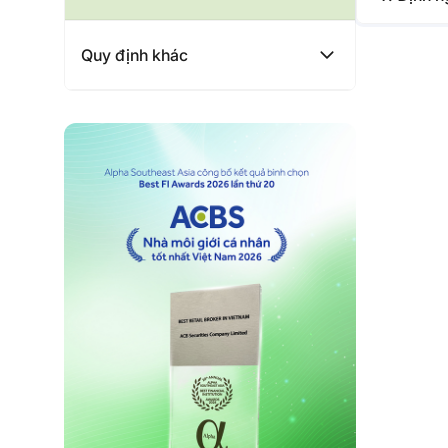
Quy định khác