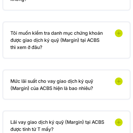
Tôi muốn kiểm tra danh mục chứng khoán
được giao dịch ký quỹ (Margin) tại ACBS
thì xem ở đâu?
Mức lãi suất cho vay giao dịch ký quỹ
(Margin) của ACBS hiện là bao nhiêu?
Lãi vay giao dịch ký quỹ (Margin) tại ACBS
được tính từ T mấy?