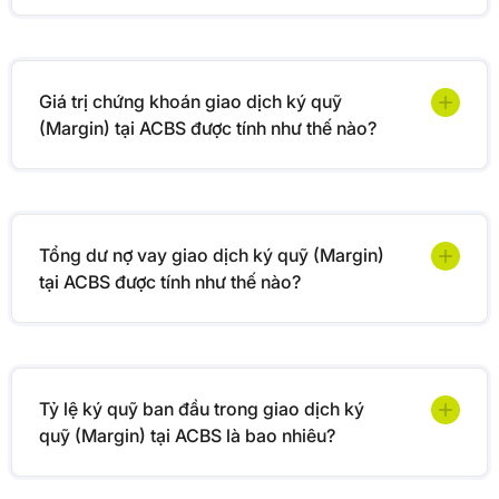
Giá trị chứng khoán giao dịch ký quỹ
(Margin) tại ACBS được tính như thế nào?
Tổng dư nợ vay giao dịch ký quỹ (Margin)
tại ACBS được tính như thế nào?
Tỷ lệ ký quỹ ban đầu trong giao dịch ký
quỹ (Margin) tại ACBS là bao nhiêu?