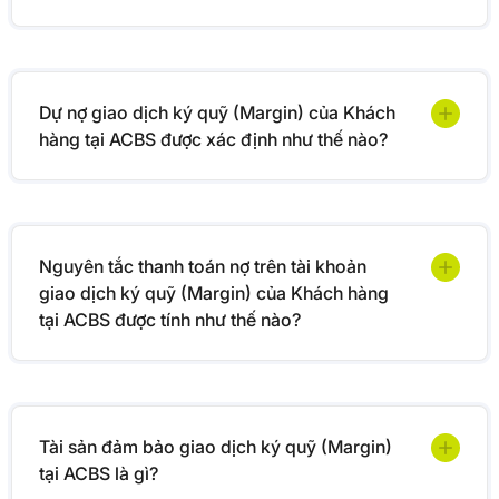
Dự nợ giao dịch ký quỹ (Margin) của Khách
hàng tại ACBS được xác định như thế nào?
Nguyên tắc thanh toán nợ trên tài khoản
giao dịch ký quỹ (Margin) của Khách hàng
tại ACBS được tính như thế nào?
Tài sản đảm bảo giao dịch ký quỹ (Margin)
tại ACBS là gì?