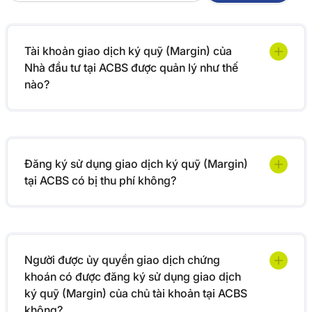
Tài khoản giao dịch ký quỹ (Margin) của
Nhà đầu tư tại ACBS được quản lý như thế
nào?
Đăng ký sử dụng giao dịch ký quỹ (Margin)
tại ACBS có bị thu phí không?
Người được ủy quyền giao dịch chứng
khoán có được đăng ký sử dụng giao dịch
ký quỹ (Margin) của chủ tài khoản tại ACBS
không?