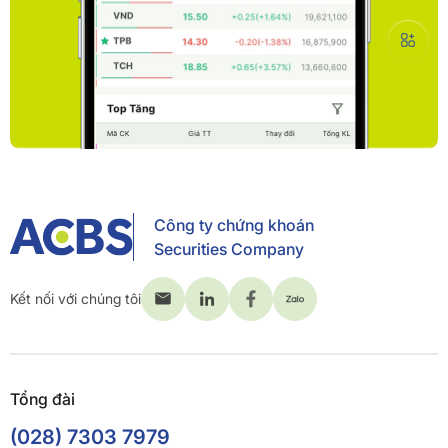
Công ty chứng khoán
Securities Company
Kết nối với chúng tôi
Tổng đài
(028) 7303 7979