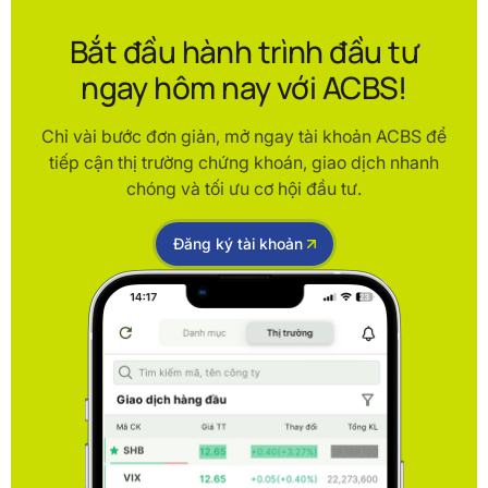
Bắt đầu hành trình đầu tư
ngay hôm nay với ACBS!
Chỉ vài bước đơn giản, mở ngay tài khoản ACBS để
tiếp cận thị trường chứng khoán, giao dịch nhanh
chóng và tối ưu cơ hội đầu tư.
Đăng ký tài khoản