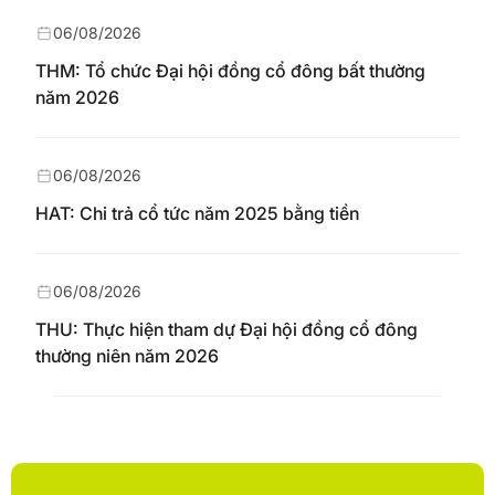
06/08/2026
THM: Tổ chức Đại hội đồng cổ đông bất thường
năm 2026
06/08/2026
HAT: Chi trả cổ tức năm 2025 bằng tiền
06/08/2026
THU: Thực hiện tham dự Đại hội đồng cổ đông
thường niên năm 2026