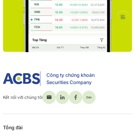
Công ty chứng khoán
Securities Company
Kết nối với chúng tôi
Tổng đài