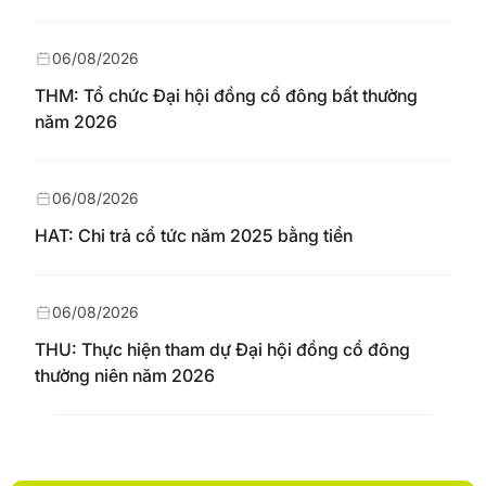
06/08/2026
THM: Tổ chức Đại hội đồng cổ đông bất thường
năm 2026
06/08/2026
HAT: Chi trả cổ tức năm 2025 bằng tiền
06/08/2026
THU: Thực hiện tham dự Đại hội đồng cổ đông
thường niên năm 2026