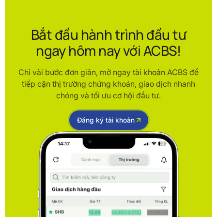
Bắt đầu hành trình đầu tư
ngay hôm nay với ACBS!
Chỉ vài bước đơn giản, mở ngay tài khoản ACBS để
tiếp cận thị trường chứng khoán, giao dịch nhanh
chóng và tối ưu cơ hội đầu tư.
Đăng ký tài khoản