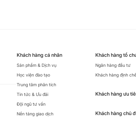
Khách hàng cá nhân
Khách hàng tổ ch
Sản phẩm & Dịch vụ
Ngân hàng đầu tư
Học viện đào tạo
Khách hàng định ch
Trung tâm phân tích
Khách hàng ưu ti
Tin tức & Ưu đãi
Đội ngũ tư vấn
Khách hàng chủ 
Nền tảng giao dịch