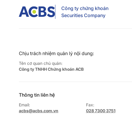
Công ty chứng khoán
Securities Company
Chịu trách nhiệm quản lý nội dung:
Tên cơ quan chủ quản:
Công ty TNHH Chứng khoán ACB
Thông tin liên hệ
Email:
Fax:
acbs@acbs.com.vn
028 7300 3751