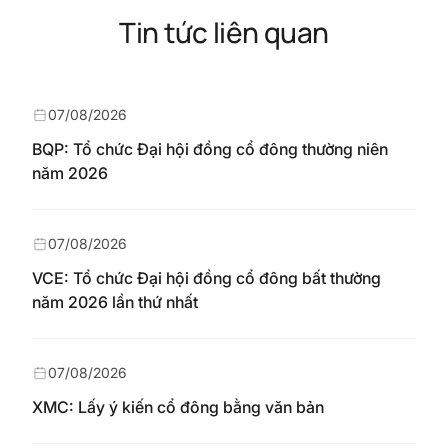
Tin tức liên quan
07/08/2026
BQP: Tổ chức Đại hội đồng cổ đông thường niên
năm 2026
07/08/2026
VCE: Tổ chức Đại hội đồng cổ đông bất thường
năm 2026 lần thứ nhất
07/08/2026
XMC: Lấy ý kiến cổ đông bằng văn bản