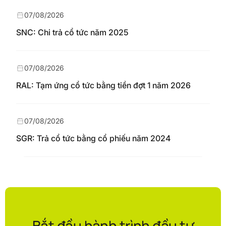
07/08/2026
SNC: Chi trả cổ tức năm 2025
07/08/2026
RAL: Tạm ứng cổ tức bằng tiền đợt 1 năm 2026
07/08/2026
SGR: Trả cổ tức bằng cổ phiếu năm 2024
Bắt đầu hành trình đầu tư