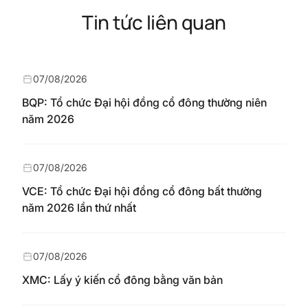
Tin tức liên quan
07/08/2026
BQP: Tổ chức Đại hội đồng cổ đông thường niên
năm 2026
07/08/2026
VCE: Tổ chức Đại hội đồng cổ đông bất thường
năm 2026 lần thứ nhất
07/08/2026
XMC: Lấy ý kiến cổ đông bằng văn bản