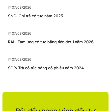
07/08/2026
SNC: Chi trả cổ tức năm 2025
07/08/2026
RAL: Tạm ứng cổ tức bằng tiền đợt 1 năm 2026
07/08/2026
SGR: Trả cổ tức bằng cổ phiếu năm 2024
Bắt đầu hành trình đầu tư